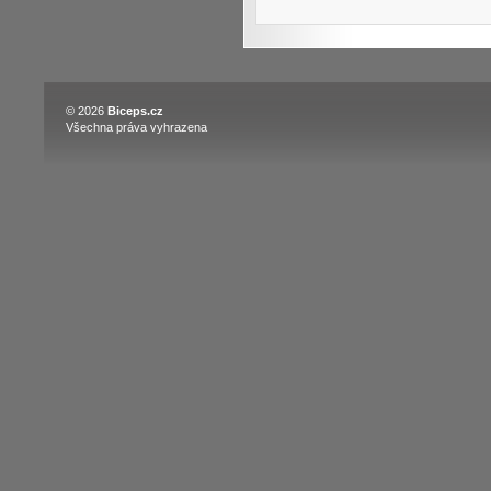
© 2026
Biceps.cz
Všechna práva vyhrazena