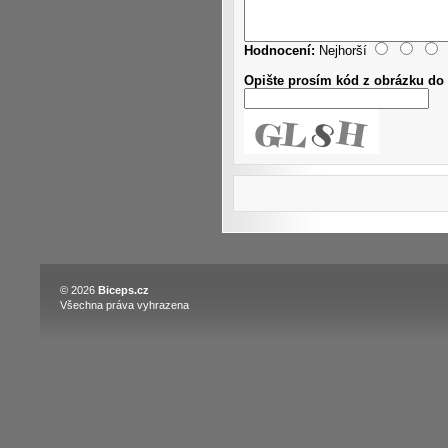
Hodnocení:
Nejhorší
Opište prosím kód z obrázku do 
© 2026
Biceps.cz
Všechna práva vyhrazena