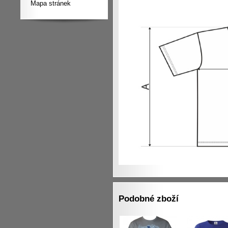
Mapa stránek
Podobné zboží